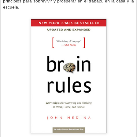
principios para sobrevivir y prosperar en el trabajo, en la casa y la
escuela.